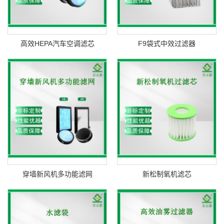
高效HEPA汽车空调滤芯
F9袋式中效过滤器
穿墙新风机多功能滤网
新松制氧机滤芯