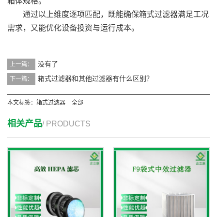
箱体规格。
通过以上维度逐项匹配，既能确保箱式过滤器满足工况
需求，又能优化设备投资与运行成本。
没有了
上一篇：
箱式过滤器和其他过滤器有什么区别？
下一篇：
本文标签：
箱式过滤器
全部
相关产品
/ PRODUCTS