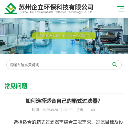
常见问题
如何选择适合自己的箱式过滤器？
时间：2025/6/20 17:31:00
点击：
148
选择适合的
箱式过滤器
需综合工况需求、过滤目标及设