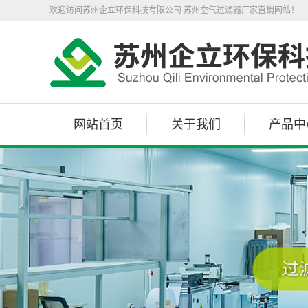
欢迎访问苏州企立环保科技有限公司 苏州空气过滤器厂家直销网站！
网站首页
关于我们
产品中