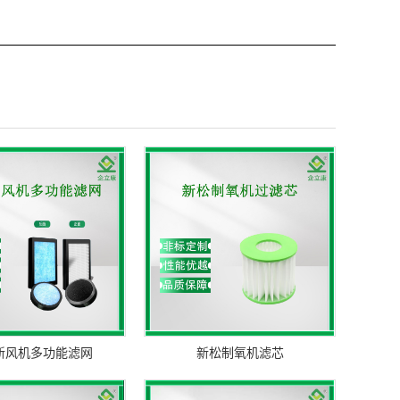
新风机多功能滤网
新松制氧机滤芯