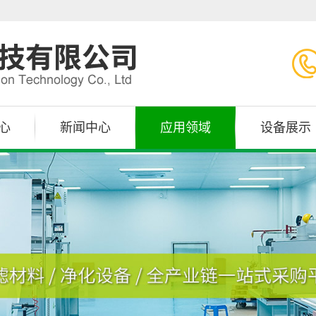
心
新闻中心
应用领域
设备展示