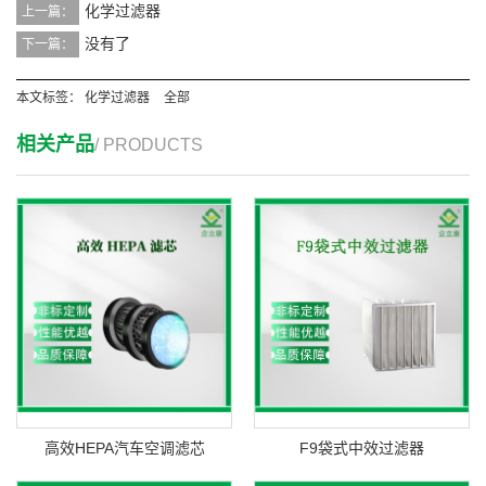
化学过滤器
上一篇：
没有了
下一篇：
本文标签：
化学过滤器
全部
相关产品
/ PRODUCTS
高效HEPA汽车空调滤芯
F9袋式中效过滤器