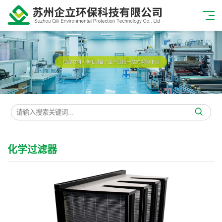
化学过滤器