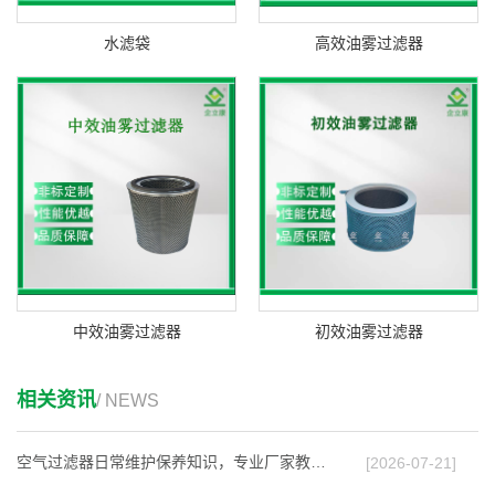
水滤袋
高效油雾过滤器
中效油雾过滤器
初效油雾过滤器
相关资讯
/ NEWS
空气过滤器日常维护保养知识，专业厂家教你延长…
[2026-07-21]