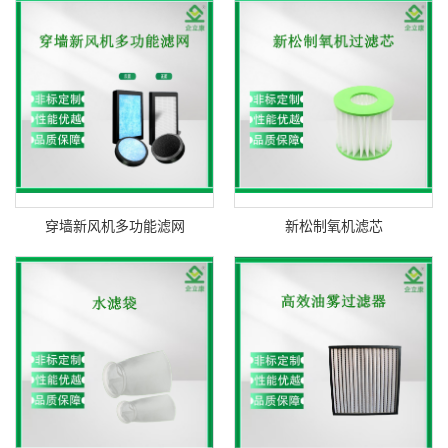
穿墙新风机多功能滤网
新松制氧机滤芯